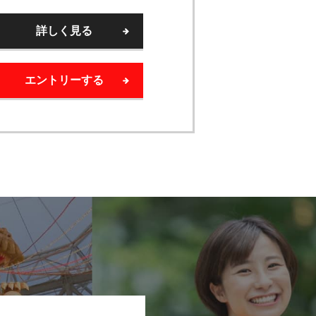
詳しく見る
エントリーする