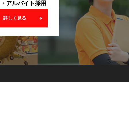
ト・アルバイト採用
詳しく見る