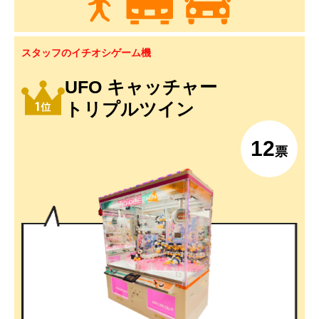
スタッフのイチオシゲーム機
UFO キャッチャー
トリプルツイン
12
票