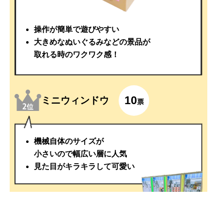
操作が簡単で遊びやすい
大きめなぬいぐるみなどの景品が
取れる時のワクワク感！
10
ミニウィンドウ
票
機械自体のサイズが
小さいので幅広い層に人気
見た目がキラキラして可愛い