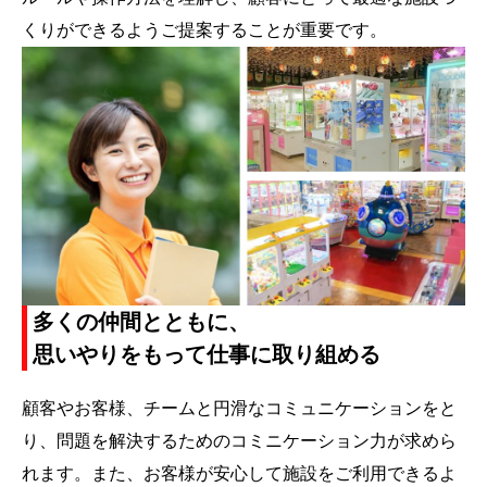
くりができるようご提案することが重要です。
多くの仲間とともに、
思いやりをもって
仕事に取り組める
顧客やお客様、チームと円滑なコミュニケーションをと
り、問題を解決するためのコミニケーション力が求めら
れます。また、お客様が安心して施設をご利用できるよ