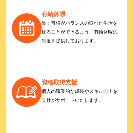
有給休暇
働く皆様がバランスの取れた生活を
送ることができるよう、有給休暇の
制度を提供しております。
資格取得支援
個人の職業的な成長やスキル向上を
会社がサポートいたします。