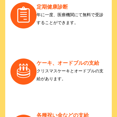
定期健康診断
年に一度、医療機関にて無料で受診
することができます。
ケーキ、オードブルの支給
クリスマスケーキとオードブルの支
給があります。
各種祝い金などの支給