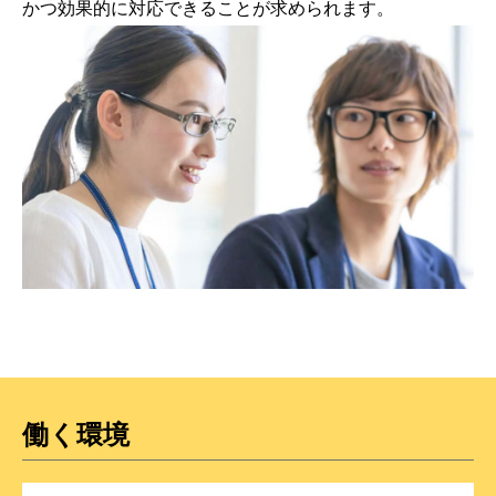
かつ効果的に対応できることが求められます。
働く環境