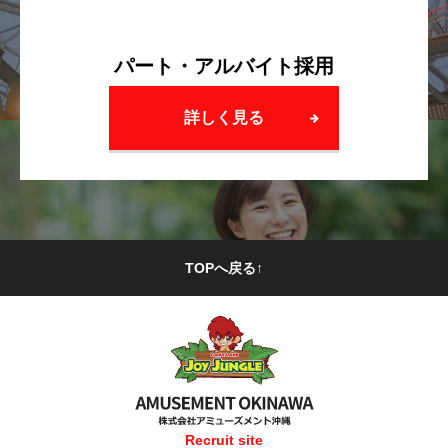
パート・アルバイト採用
詳しく見る
TOPへ戻る↑
Recruit site