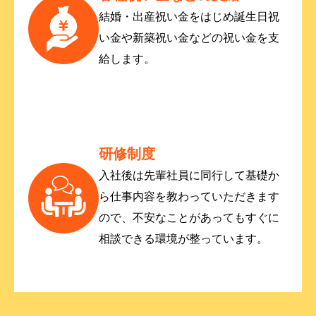
結婚・出産祝い金をはじめ誕生日祝
い金や新築祝い金などの祝い金を支
給します。
研修制度
入社後は先輩社員に同行して基礎か
ら仕事内容を教わっていただきます
ので、不安なことがあってもすぐに
相談できる環境が整っています。