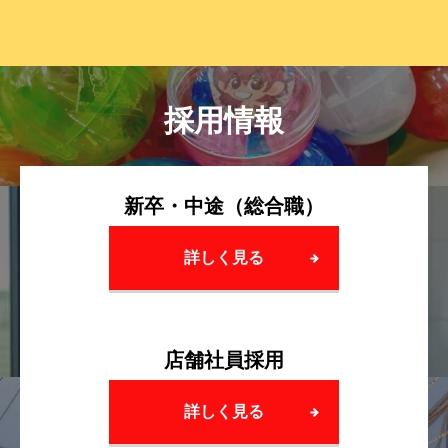
採用情報
新卒・中途（総合職）
詳しく見る
店舗社員採用
詳しく見る