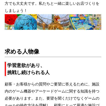
方でも大丈夫です。私たちと一緒に楽しいお店づくりを
しましょう！
求める人物像
学習意欲があり、
挑戦し続けられる人
顧客・お客様からの質問やご要望に答えるために、施設
内のゲーム機器やアーケードゲームに関する知識を持つ
必要があります。また、要望を聞くだけでなくゲームの
ルールや操作方法を理解し、顧客にとって最適な施設づ