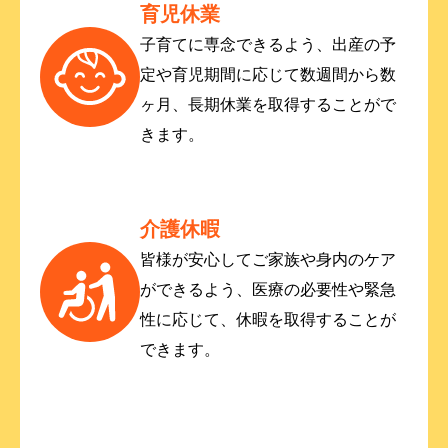
育児休業
子育てに専念できるよう、出産の予
定や育児期間に応じて数週間から数
ヶ月、長期休業を取得することがで
きます。
介護休暇
皆様が安心してご家族や身内のケア
ができるよう、医療の必要性や緊急
性に応じて、休暇を取得することが
できます。