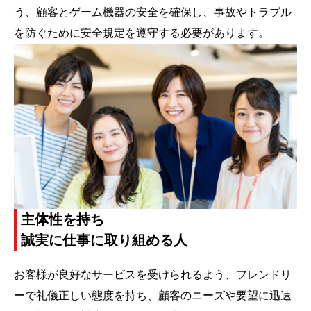
う、顧客とゲーム機器の安全を確保し、事故やトラブル
を防ぐために安全規定を遵守する必要があります。
主体性を持ち
誠実に仕事に取り組める人
お客様が良好なサービスを受けられるよう、フレンドリ
ーで礼儀正しい態度を持ち、顧客のニーズや要望に迅速