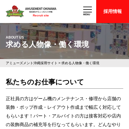
採用情報
MENU
Recruit site
ABOUT US
求める人物像・働く環境
アミューズメント沖縄採用サイト
>
求める人物像・働く環境
私たちのお仕事について
正社員の方はゲーム機のメンテナンス・修理から店舗の
装飾・ポップ作成・レイアウト作成まで幅広く対応して
もらいます！パート・アルバイトの方は接客対応や店内
の装飾商品の補充等を行なってもらいます。どんなやり