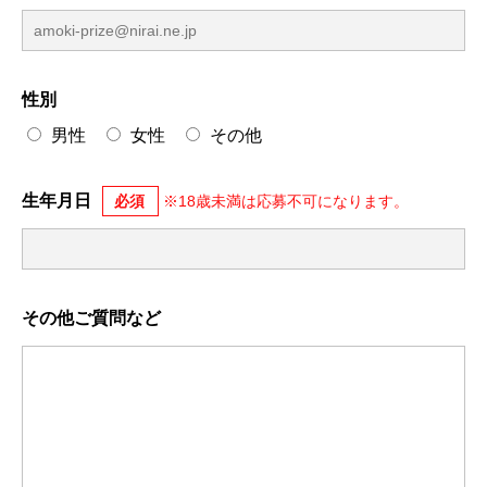
性別
男性
女性
その他
生年月日
その他ご質問など