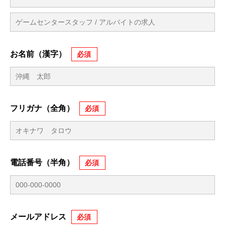
お名前（漢字）
フリガナ（全角）
電話番号（半角）
メールアドレス