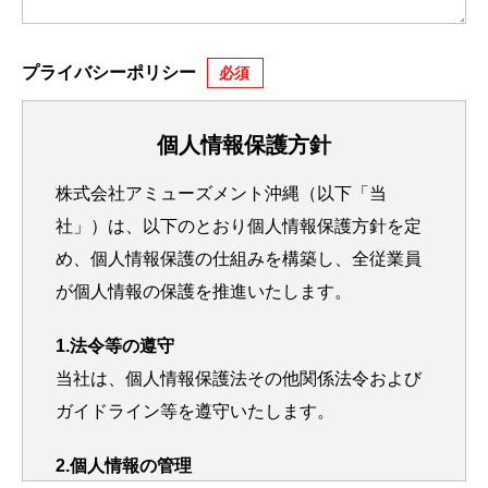
プライバシーポリシー
個人情報保護方針
株式会社アミューズメント沖縄（以下「当
社」）は、以下のとおり個人情報保護方針を定
め、個人情報保護の仕組みを構築し、全従業員
が個人情報の保護を推進いたします。
1.法令等の遵守
当社は、個人情報保護法その他関係法令および
ガイドライン等を遵守いたします。
2.個人情報の管理