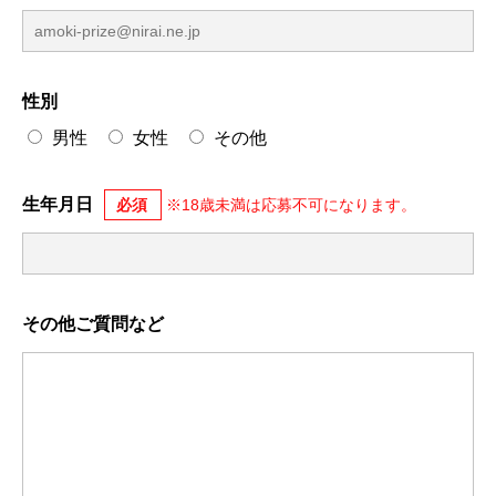
性別
男性
女性
その他
生年月日
その他ご質問など