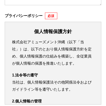
プライバシーポリシー
個人情報保護方針
株式会社アミューズメント沖縄（以下「当
社」）は、以下のとおり個人情報保護方針を定
め、個人情報保護の仕組みを構築し、全従業員
が個人情報の保護を推進いたします。
1.法令等の遵守
当社は、個人情報保護法その他関係法令および
ガイドライン等を遵守いたします。
2.個人情報の管理