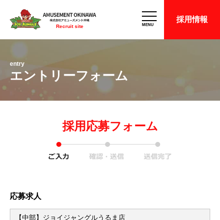
採用情報
MENU
Recruit site
entry
エントリーフォーム
採用応募フォーム
応募求人