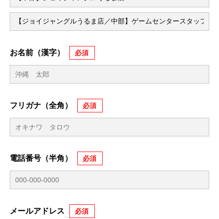
お名前（漢字）
フリガナ（全角）
電話番号（半角）
メールアドレス