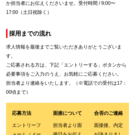
か担当者にお伝えくださいませ。受付時間 / 9:00〜
17:00（土日祝除く）
採用までの流れ
求人情報を最後までご覧いただきありがとうございま
す。
ご応募される方は、下記「エントリーする」ボタンから
必要事項をご入力のうえ、お気軽にご応募ください。
担当者より連絡をいたします。（※電話での受付は17：
00頃まで）
応募方法
面接について
合否のご連絡
エントリーフ
担当者より面
面接後、内定
ォーム（メー
接日をお伝え
が決まりまし