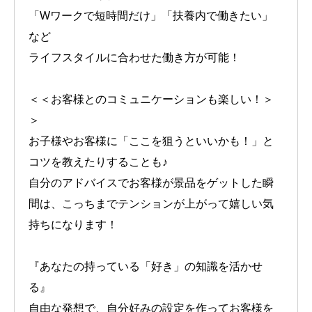
「Wワークで短時間だけ」「扶養内で働きたい」
など
ライフスタイルに合わせた働き方が可能！
＜＜お客様とのコミュニケーションも楽しい！＞
＞
お子様やお客様に「ここを狙うといいかも！」と
コツを教えたりすることも♪
自分のアドバイスでお客様が景品をゲットした瞬
間は、こっちまでテンションが上がって嬉しい気
持ちになります！
『あなたの持っている「好き」の知識を活かせ
る』
自由な発想で、自分好みの設定を作ってお客様を