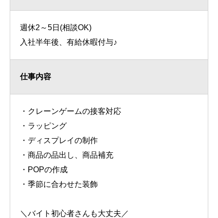
週休2～5日(相談OK)
入社半年後、有給休暇付与♪
仕事内容
・クレーンゲームの接客対応
・ラッピング
・ディスプレイの制作
・商品の品出し、商品補充
・POPの作成
・季節に合わせた装飾
＼バイト初心者さんも大丈夫／