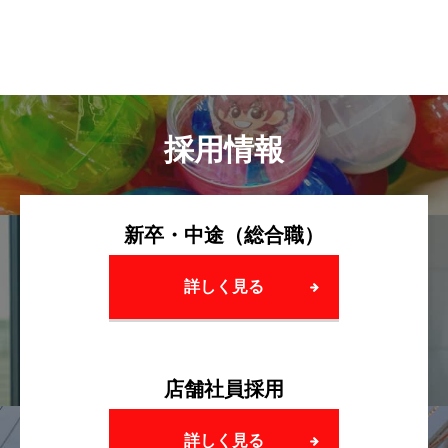
採用情報
新卒・中途（総合職）
詳しく見る
店舗社員採用
詳しく見る