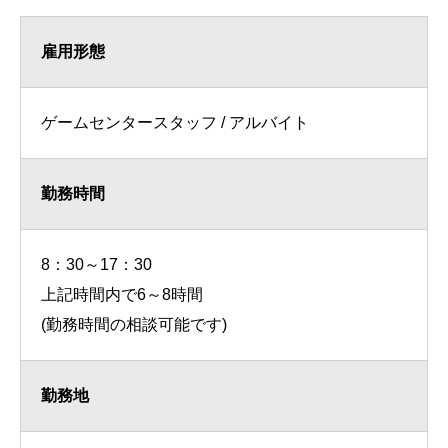
雇用形態
ゲームセンタースタッフ / アルバイト
勤務時間
8：30～17：30
上記時間内で6～8時間
(勤務時間の相談可能です)
勤務地