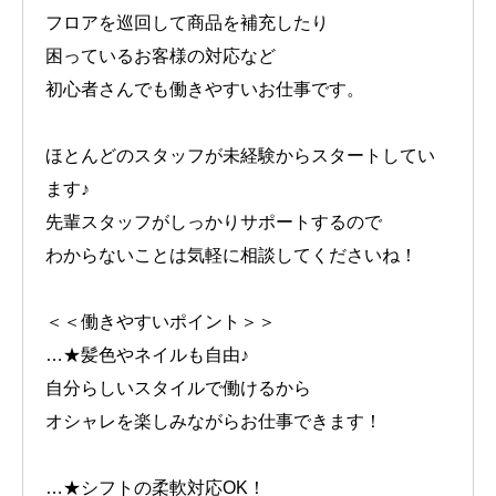
フロアを巡回して商品を補充したり
困っているお客様の対応など
初心者さんでも働きやすいお仕事です。
ほとんどのスタッフが未経験からスタートしてい
ます♪
先輩スタッフがしっかりサポートするので
わからないことは気軽に相談してくださいね！
＜＜働きやすいポイント＞＞
…★髪色やネイルも自由♪
自分らしいスタイルで働けるから
オシャレを楽しみながらお仕事できます！
…★シフトの柔軟対応OK！