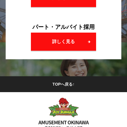
パート・アルバイト採用
詳しく見る
TOPへ戻る↑