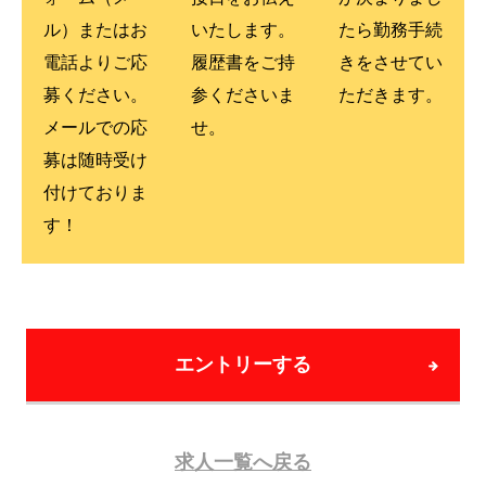
ル）またはお
いたします。
たら勤務手続
電話よりご応
履歴書をご持
きをさせてい
募ください。
参くださいま
ただきます。
メールでの応
せ。
募は随時受け
付けておりま
す！
エントリーする
求人一覧へ戻る