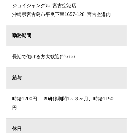
ジョイジャングル 宮古空港店
沖縄県宮古島市平良下里1657-128 宮古空港内
勤務期間
長期で働ける方大歓迎(^^♪♪♪♪
給与
時給1200円 ※研修期間1～３ヶ月、時給1150
円
休日